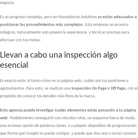
negocio.
Es un progreso complejo, pero en Mandalorian Solutions
se están adecuados a
posicionar los procedimientos más
complejos
. Esta empresa no provoca
milagros, naturalmente solo poseen la experiencia y técnicas precisas para
efectuar con tus metas.
Llevan a cabo una inspección algo
esencial
Es exacto estar al tanto cómo es tu página web, cuáles son tus posiciones y
agotamientos. Para esto, se realizan una
inspección On Page y Off Page
, con el
propósito de conocer los detalles más finos de la marca.
Esta
agencia puede investigar cuales elementos están penando a tu página
web
. Posiblemente conseguirlo con vínculos rotos, un esquema fuera de moda,
una errónea opción de palabras claves, o cualquier dispositivo de programación
que forme que Google te pueda castigar, y puede que viva una o varias razones