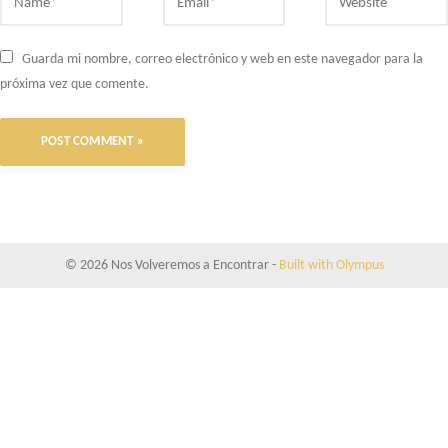
Guarda mi nombre, correo electrónico y web en este navegador para la
próxima vez que comente.
© 2026 Nos Volveremos a Encontrar
-
Built with Olympus