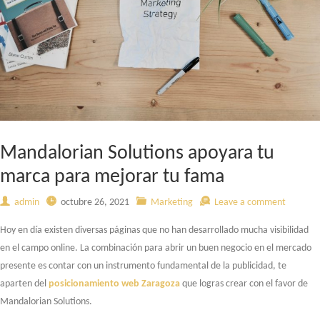
Mandalorian Solutions apoyara tu
marca para mejorar tu fama
admin
octubre 26, 2021
Marketing
Leave a comment
Hoy en día existen diversas páginas que no han desarrollado mucha visibilidad
en el campo online. La combinación para abrir un buen negocio en el mercado
presente es contar con un instrumento fundamental de la publicidad, te
aparten del
posicionamiento web Zaragoza
que logras crear con el favor de
Mandalorian Solutions.