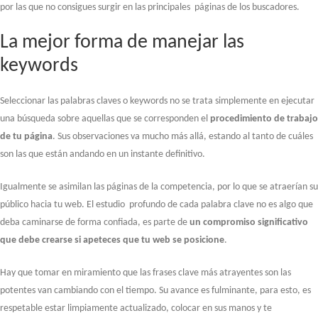
por las que no consigues surgir en las principales páginas de los buscadores.
La mejor forma de manejar las
keywords
Seleccionar las palabras claves o keywords no se trata simplemente en ejecutar
una búsqueda sobre aquellas que se corresponden el
procedimiento de trabajo
de tu página
. Sus observaciones va mucho más allá, estando al tanto de cuáles
son las que están andando en un instante definitivo.
Igualmente se asimilan las páginas de la competencia, por lo que se atraerían su
público hacia tu web. El estudio profundo de cada palabra clave no es algo que
deba caminarse de forma confiada, es parte de
un compromiso significativo
que debe crearse si apeteces que tu web se posicione
.
Hay que tomar en miramiento que las frases clave más atrayentes son las
potentes van cambiando con el tiempo. Su avance es fulminante, para esto, es
respetable estar limpiamente actualizado, colocar en sus manos y te