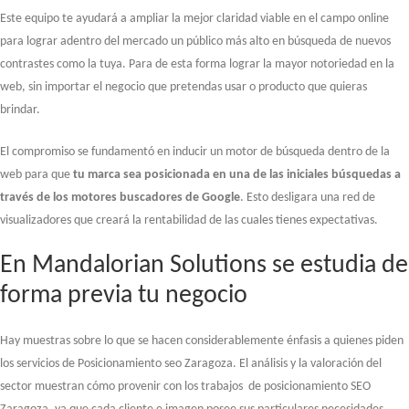
Este equipo te ayudará a ampliar la mejor claridad viable en el campo online
para lograr adentro del mercado un público más alto en búsqueda de nuevos
contrastes como la tuya. Para de esta forma lograr la mayor notoriedad en la
web, sin importar el negocio que pretendas usar o producto que quieras
brindar.
El compromiso se fundamentó en inducir un motor de búsqueda dentro de la
web para que
tu marca sea posicionada en una de las iniciales búsquedas a
través de los motores buscadores de Google
. Esto desligara una red de
visualizadores que creará la rentabilidad de las cuales tienes expectativas.
En Mandalorian Solutions se estudia de
forma previa tu negocio
Hay muestras sobre lo que se hacen considerablemente énfasis a quienes piden
los servicios de Posicionamiento seo Zaragoza. El análisis y la valoración del
sector muestran cómo provenir con los trabajos de posicionamiento SEO