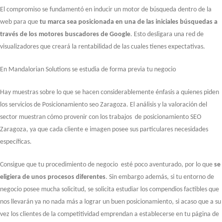
El compromiso se fundamentó en inducir un motor de búsqueda dentro de la
web para que
tu marca sea posicionada en una de las iniciales búsquedas a
través de los motores buscadores de Google
. Esto desligara una red de
visualizadores que creará la rentabilidad de las cuales tienes expectativas.
En Mandalorian Solutions se estudia de forma previa tu negocio
Hay muestras sobre lo que se hacen considerablemente énfasis a quienes piden
los servicios de Posicionamiento seo Zaragoza. El análisis y la valoración del
sector muestran cómo provenir con los trabajos de posicionamiento SEO
Zaragoza, ya que cada cliente e imagen posee sus particulares necesidades
específicas.
Consigue que tu procedimiento de negocio esté poco aventurado, por lo que
se
eligiera de unos procesos diferentes
. Sin embargo además, si tu entorno de
negocio posee mucha solicitud, se solicita estudiar los compendios factibles que
nos llevarán ya no nada más a lograr un buen posicionamiento, si acaso que a su
vez los clientes de la competitividad emprendan a establecerse en tu página de