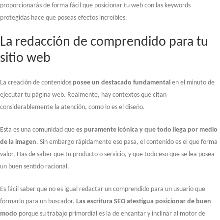
proporcionarás de forma fácil que posicionar tu web con las keywords
protegidas hace que poseas efectos increíbles.
La redacción de comprendido para tu
sitio web
La creación de contenidos
posee un destacado fundamental
en el minuto de
ejecutar tu página web. Realmente, hay contextos que citan
considerablemente la atención, como lo es el diseño.
Esta es una comunidad que
es puramente icónica y que todo llega por medio
de la imagen
. Sin embargo rápidamente eso pasa, el contenido es el que forma
valor, Has de saber que tu producto o servicio, y que todo eso que se lea posea
un buen sentido racional.
Es fácil saber que no es igual redactar un comprendido para un usuario que
formarlo para un buscador.
Las escritura SEO atestigua posicionar de buen
modo
porque su trabajo primordial es la de encantar y inclinar al motor de