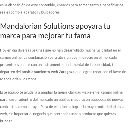
es la disposición de este contenido, creados para tomar tanto a beneficiarios
reales como a aparatos y buscadores.
Mandalorian Solutions apoyara tu
marca para mejorar tu fama
Hoy en día diversas páginas que no han desarrollado mucha visibilidad en el
campo online. La combinación para abrir un buen negocio en el mercado
presente es contar con un instrumento fundamental de la publicidad, te
departen del
posicionamiento web Zaragoza
que logras crear con el favor de
Mandalorian Solutions.
Este equipo te ayudará a ampliar la mejor claridad viable en el campo online
para lograr adentro del mercado un público más alto en búsqueda de nuevos
contrastes como la tuya. Para de esta forma lograr la mayor notoriedad en la
web, sin importar el negocio que pretendas usar o producto que quieras
brindar.