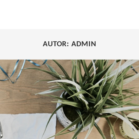
AUTOR:
ADMIN