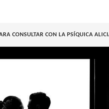
ARA CONSULTAR CON LA PSÍQUICA ALIC