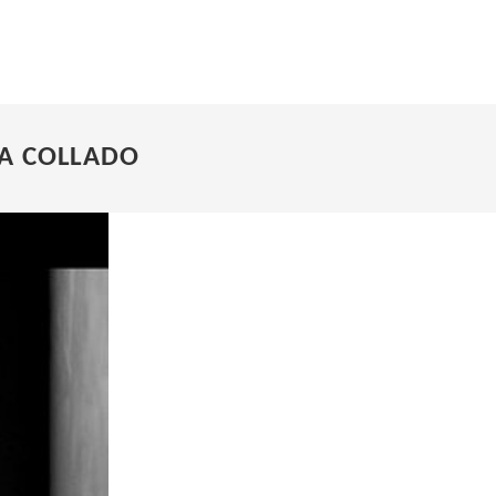
IA COLLADO