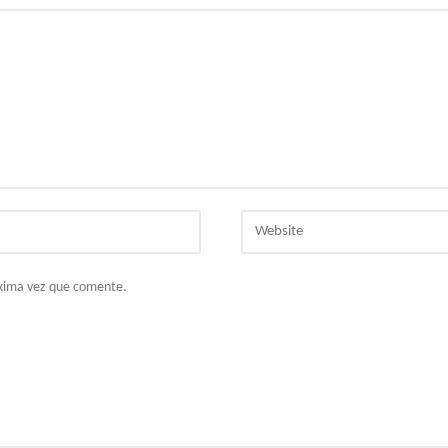
Website
óxima vez que comente.