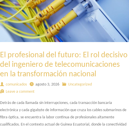
El profesional del futuro: El rol decisivo
del ingeniero de telecomunicaciones
en la transformación nacional
comunicados
agosto 3, 2026
Uncategorized
Leave a comment
Detrás de cada llamada sin interrupciones, cada transacción bancaria
electrónica y cada gigabyte de información que cruza los cables submarinos de
fibra óptica, se encuentra la labor continua de profesionales altamente
cualificados. En el contexto actual de Guinea Ecuatorial, donde la conectividad