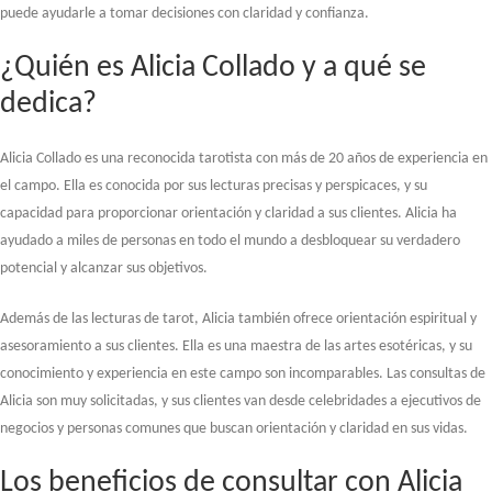
puede ayudarle a tomar decisiones con claridad y confianza.
¿Quién es Alicia Collado y a qué se
dedica?
Alicia Collado es una reconocida tarotista con más de 20 años de experiencia en
el campo. Ella es conocida por sus lecturas precisas y perspicaces, y su
capacidad para proporcionar orientación y claridad a sus clientes. Alicia ha
ayudado a miles de personas en todo el mundo a desbloquear su verdadero
potencial y alcanzar sus objetivos.
Además de las lecturas de tarot, Alicia también ofrece orientación espiritual y
asesoramiento a sus clientes. Ella es una maestra de las artes esotéricas, y su
conocimiento y experiencia en este campo son incomparables. Las consultas de
Alicia son muy solicitadas, y sus clientes van desde celebridades a ejecutivos de
negocios y personas comunes que buscan orientación y claridad en sus vidas.
Los beneficios de consultar con Alicia