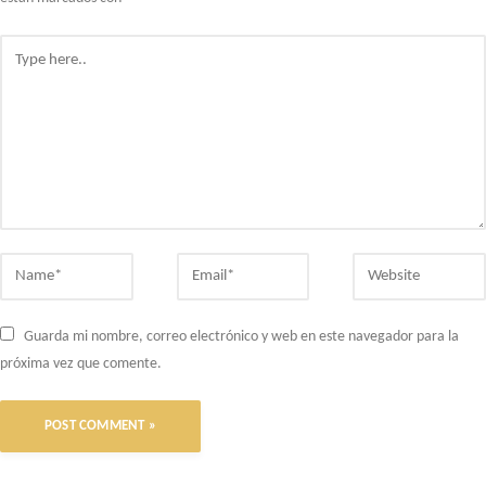
Type
here..
Name*
Email*
Website
Guarda mi nombre, correo electrónico y web en este navegador para la
próxima vez que comente.