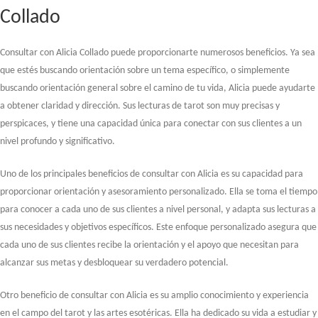
Collado
Consultar con Alicia Collado puede proporcionarte numerosos beneficios. Ya sea
que estés buscando orientación sobre un tema específico, o simplemente
buscando orientación general sobre el camino de tu vida, Alicia puede ayudarte
a obtener claridad y dirección. Sus lecturas de tarot son muy precisas y
perspicaces, y tiene una capacidad única para conectar con sus clientes a un
nivel profundo y significativo.
Uno de los principales beneficios de consultar con Alicia es su capacidad para
proporcionar orientación y asesoramiento personalizado. Ella se toma el tiempo
para conocer a cada uno de sus clientes a nivel personal, y adapta sus lecturas a
sus necesidades y objetivos específicos. Este enfoque personalizado asegura que
cada uno de sus clientes recibe la orientación y el apoyo que necesitan para
alcanzar sus metas y desbloquear su verdadero potencial.
Otro beneficio de consultar con Alicia es su amplio conocimiento y experiencia
en el campo del tarot y las artes esotéricas. Ella ha dedicado su vida a estudiar y