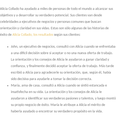
Alicia Collado ha ayudado a miles de personas de todo el mundo a alcanzar sus
objetivos y a desarrollar su verdadero potencial. Sus clientes van desde
celebridades a ejecutivos de negocios y personas comunes que buscan
orientación y claridad en sus vidas. Estas son sólo algunas de las historias de
éxito de
Alicia Collado, los resultados
según sus clientes:
John, un ejecutivo de negocios, consultó con Alicia cuando se enfrentaba
a una difícil decisión sobre si aceptar o no una nueva oferta de trabajo.
La orientación y los consejos de Alicia le ayudaron a ganar claridad y
confianza, y finalmente decidió aceptar la oferta de trabajo. Más tarde
escribió a Alicia para agradecerle su orientación, que, según él, había
sido decisiva para ayudarle a tomar la decisión correcta.
María, ama de casa, consultó a Alicia cuando se sintió estancada e
insatisfecha en su vida. La orientación y los consejos de Alicia le
ayudaron a identificar sus verdaderas pasiones y talentos, y luego montó
su propio negocio de éxito. María le atribuye a Alicia el mérito de
haberla ayudado a encontrar su verdadero propósito en la vida.