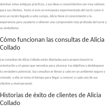
dominar estas antiguas prácticas, y sus ideas y conocimientos son muy valiosos
para sus clientes. Tanto si eres un entusiasta experimentado del tarot como si
eres un recién llegado a este campo, Alicia tiene el conocimiento y la
experiencia para ayudarte a obtener una comprensión más profunda del tarot y
su simbolismo.
Cómo funcionan las consultas de Alicia
Collado
Las consultas de Alicia Collado están diseñadas para proporcionarte la
orientación y el apoyo que necesitas para alcanzar tus objetivos y desbloquear
tu verdadero potencial. Sus consultas se llevan a cabo en un ambiente seguro y
cómodo, y ella se toma el tiempo para llegar a conocer a cada uno de sus
clientes a nivel personal.
Historias de éxito de clientes de Alicia
Collado