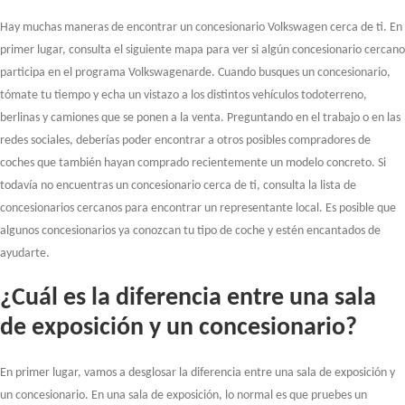
Hay muchas maneras de encontrar un concesionario Volkswagen cerca de ti. En
primer lugar, consulta el siguiente mapa para ver si algún concesionario cercano
participa en el programa Volkswagenarde. Cuando busques un concesionario,
tómate tu tiempo y echa un vistazo a los distintos vehículos todoterreno,
berlinas y camiones que se ponen a la venta. Preguntando en el trabajo o en las
redes sociales, deberías poder encontrar a otros posibles compradores de
coches que también hayan comprado recientemente un modelo concreto. Si
todavía no encuentras un concesionario cerca de ti, consulta la lista de
concesionarios cercanos para encontrar un representante local. Es posible que
algunos concesionarios ya conozcan tu tipo de coche y estén encantados de
ayudarte.
¿Cuál es la diferencia entre una sala
de exposición y un concesionario?
En primer lugar, vamos a desglosar la diferencia entre una sala de exposición y
un concesionario. En una sala de exposición, lo normal es que pruebes un