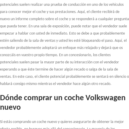
potenciales suelen realizar una prueba de conducción en uno de los vehículos
para conocer mejor el coche y sus prestaciones. Aquí, el cliente recibirá de
nuevo un informe completo sobre el coche y se responderá a cualquier pregunta
que pueda tener. En una sala de exposición, puede notar que el vendedor suele
empezar a hablar con usted de inmediato. Esto se debe a que probablemente
estén saliendo de la sala de ventas y usted les esté bloqueando el paso. Aquí, el
vendedor probablemente adoptará un enfoque más relajado y dejará que os
conozcáis en vuestro propio tiempo. En un concesionario, los clientes
potenciales suelen pasar la mayor parte de su interacción con el vendedor
esperando a que éste termine de hacer algún recado o salga de la sala de
ventas. En este caso, el cliente potencial probablemente se sentará en silencio o
hablará consigo mismo mientras el vendedor hace algún otro recado.
Dónde comprar un coche Volkswagen
nuevo
Si estás comprando un coche nuevo y quieres asegurarte de obtener la mejor