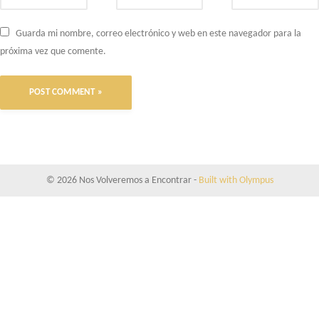
Guarda mi nombre, correo electrónico y web en este navegador para la
próxima vez que comente.
© 2026 Nos Volveremos a Encontrar
-
Built with Olympus