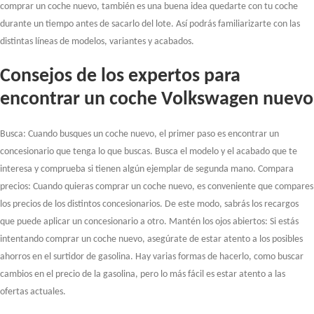
comprar un coche nuevo, también es una buena idea quedarte con tu coche
durante un tiempo antes de sacarlo del lote. Así podrás familiarizarte con las
distintas líneas de modelos, variantes y acabados.
Consejos de los expertos para
encontrar un coche Volkswagen nuevo
Busca: Cuando busques un coche nuevo, el primer paso es encontrar un
concesionario que tenga lo que buscas. Busca el modelo y el acabado que te
interesa y comprueba si tienen algún ejemplar de segunda mano. Compara
precios: Cuando quieras comprar un coche nuevo, es conveniente que compares
los precios de los distintos concesionarios. De este modo, sabrás los recargos
que puede aplicar un concesionario a otro. Mantén los ojos abiertos: Si estás
intentando comprar un coche nuevo, asegúrate de estar atento a los posibles
ahorros en el surtidor de gasolina. Hay varias formas de hacerlo, como buscar
cambios en el precio de la gasolina, pero lo más fácil es estar atento a las
ofertas actuales.