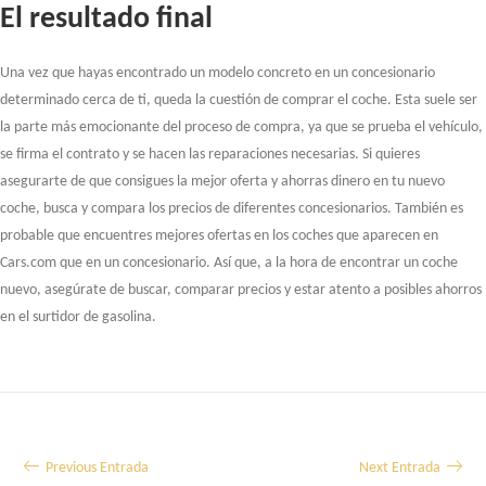
El resultado final
Una vez que hayas encontrado un modelo concreto en un concesionario
determinado cerca de ti, queda la cuestión de comprar el coche. Esta suele ser
la parte más emocionante del proceso de compra, ya que se prueba el vehículo,
se firma el contrato y se hacen las reparaciones necesarias. Si quieres
asegurarte de que consigues la mejor oferta y ahorras dinero en tu nuevo
coche, busca y compara los precios de diferentes concesionarios. También es
probable que encuentres mejores ofertas en los coches que aparecen en
Cars.com que en un concesionario. Así que, a la hora de encontrar un coche
nuevo, asegúrate de buscar, comparar precios y estar atento a posibles ahorros
en el surtidor de gasolina.
Navegación
Previous Entrada
Next Entrada