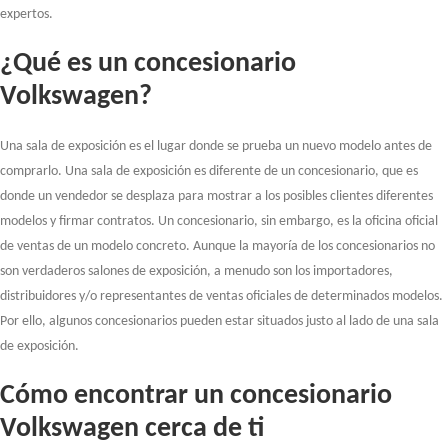
expertos.
¿Qué es un concesionario
Volkswagen?
Una sala de exposición es el lugar donde se prueba un nuevo modelo antes de
comprarlo. Una sala de exposición es diferente de un concesionario, que es
donde un vendedor se desplaza para mostrar a los posibles clientes diferentes
modelos y firmar contratos. Un concesionario, sin embargo, es la oficina oficial
de ventas de un modelo concreto. Aunque la mayoría de los concesionarios no
son verdaderos salones de exposición, a menudo son los importadores,
distribuidores y/o representantes de ventas oficiales de determinados modelos.
Por ello, algunos concesionarios pueden estar situados justo al lado de una sala
de exposición.
Cómo encontrar un concesionario
Volkswagen cerca de ti